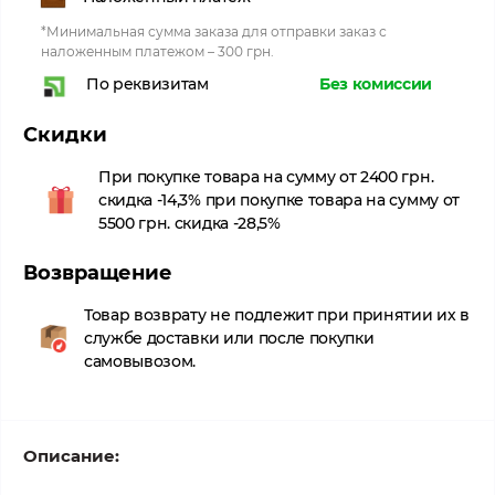
*Минимальная сумма заказа для отправки заказ с
наложенным платежом – 300 грн.
Без комиссии
По реквизитам
Скидки
При покупке товара на сумму от 2400 грн.
скидка -14,3% при покупке товара на сумму от
5500 грн. скидка -28,5%
Возвращение
Товар возврату не подлежит при принятии их в
службе доставки или после покупки
самовывозом.
Описание: