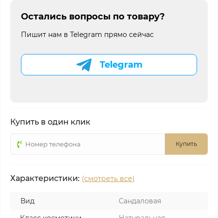
Остались вопросы по товару?
Пишит нам в Telegram прямо сейчас
Telegram
Купить в один клик
Купить
Характеристики:
(смотреть все)
Вид
Сандаловая