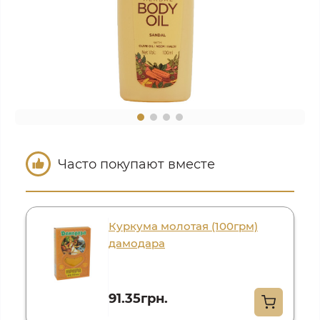
Часто покупают вместе
Куркума молотая (100грм)
дамодара
91.35грн.