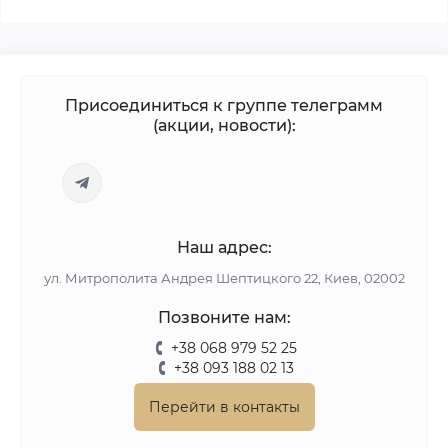
Присоединиться к группе телеграмм
(акции, новости):
Наш адрес:
ул. Митрополита Андрея Шептицкого 22, Киев, 02002
Позвоните нам:
+38 068 979 52 25
+38 093 188 02 13
Перейти в контакты