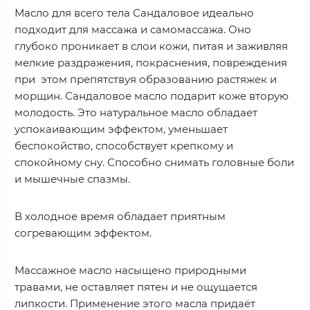
Масло для всего тела Сандаловое идеально
подходит для массажа и самомассажа. Оно
глубоко проникает в слои кожи, питая и заживляя
мелкие раздражения, покраснения, повреждения
при этом препятствуя образованию растяжек и
морщин. Сандаловое масло подарит коже вторую
молодость. Это натуральное масло обладает
успокаивающим эффектом, уменьшает
беспокойство, способствует крепкому и
спокойному сну. Способно снимать головные боли
и мышечные спазмы.
В холодное время обладает приятным
согревающим эффектом.
Массажное масло насыщено природными
травами, не оставляет пятен и не ощущается
липкости. Применение этого масла придаёт