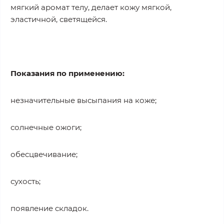
мягкий аромат телу, делает кожу мягкой,
эластичной, светящейся.
Показания по применению:
незначительные высыпания на коже;
солнечные ожоги;
обесцвечивание;
сухость;
появление складок.