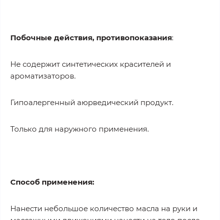
Побочные действия, противопоказания
:
Не содержит синтетических красителей и
ароматизаторов.
Гипоалергенный аюрведический продукт.
Только для наружного применения.
Способ применения:
Нанести небольшое количество масла на руки и