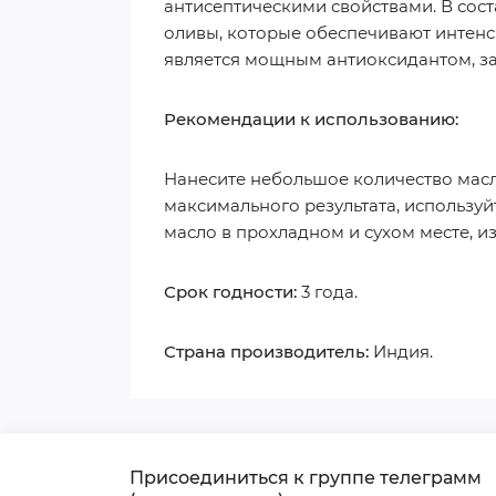
антисептическими свойствами. В сост
оливы, которые обеспечивают интенс
является мощным антиоксидантом, з
Рекомендации к использованию:
Нанесите небольшое количество масл
максимального результата, используй
масло в прохладном и сухом месте, и
Срок годности:
3 года.
Страна производитель:
Индия.
Присоединиться к группе телеграмм