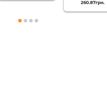
260.87грн.