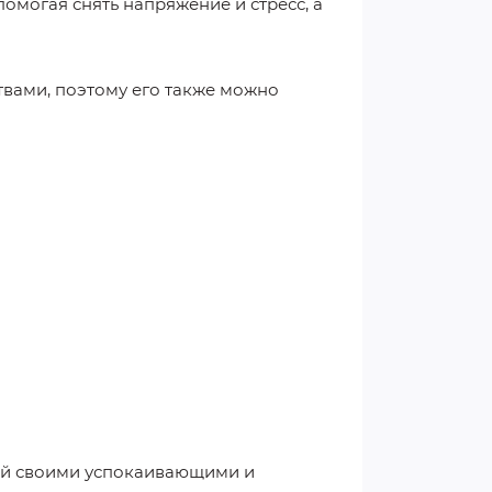
омогая снять напряжение и стресс, а
вами, поэтому его также можно
ный своими успокаивающими и