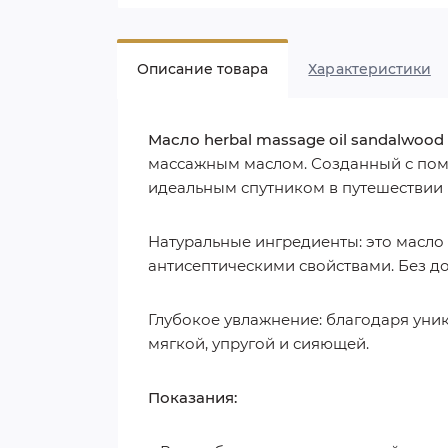
Описание товара
Характеристики
Масло herbal massage oil sandalwood k
массажным маслом. Созданный с пом
идеальным спутником в путешествии 
Натуральные ингредиенты: это масло
антисептическими свойствами. Без д
Глубокое увлажнение: благодаря уни
мягкой, упругой и сияющей.
Показания: