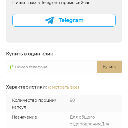
Пишит нам в Telegram прямо сейчас
Telegram
Купить в один клик
Купить
Характеристики:
(смотреть все)
Количество порций/
60
капсул
Назначение
Для общего
оздоровления;Для