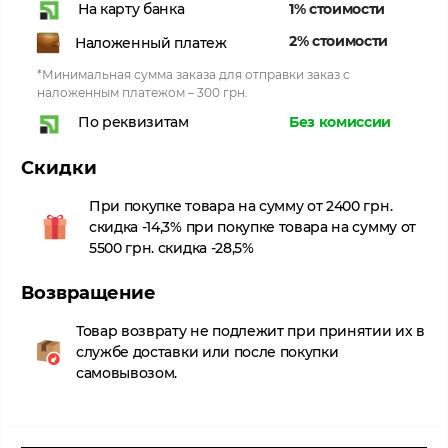
1% стоимости
На карту банка
2% стоимости
Наложенный платеж
*Минимальная сумма заказа для отправки заказ с
наложенным платежом – 300 грн.
Без комиссии
По реквизитам
Скидки
При покупке товара на сумму от 2400 грн.
скидка -14,3% при покупке товара на сумму от
5500 грн. скидка -28,5%
Возвращение
Товар возврату не подлежит при принятии их в
службе доставки или после покупки
самовывозом.