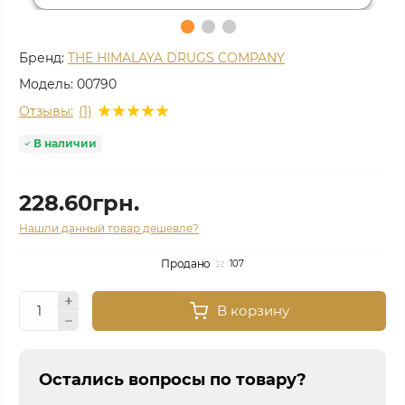
Бренд:
THE HIMALAYA DRUGS COMPANY
Модель:
00790
Отзывы:
(1)
В наличии
228.60грн.
Нашли данный товар дешевле?
Продано
107
В корзину
Остались вопросы по товару?