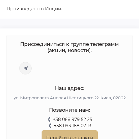
Произведено в Индии.
Присоединиться к группе телеграмм
(акции, новости):
Наш адрес:
ул. Митрополита Андрея Шептицкого 22, Киев, 02002
Позвоните нам:
+38 068 979 52 25
+38 093 188 02 13
Перейти в контакты