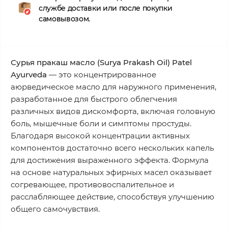
службе доставки или после покупки
самовывозом.
Сурья пракаш масло (Surya Prakash Oil) Patel
Ayurveda
— это концентрированное
аюрведическое масло для наружного применения,
разработанное для быстрого облегчения
различных видов дискомфорта, включая головную
боль, мышечные боли и симптомы простуды.
Благодаря высокой концентрации активных
компонентов достаточно всего нескольких капель
для достижения выраженного эффекта. Формула
на основе натуральных эфирных масел оказывает
согревающее, противовоспалительное и
расслабляющее действие, способствуя улучшению
общего самочувствия.