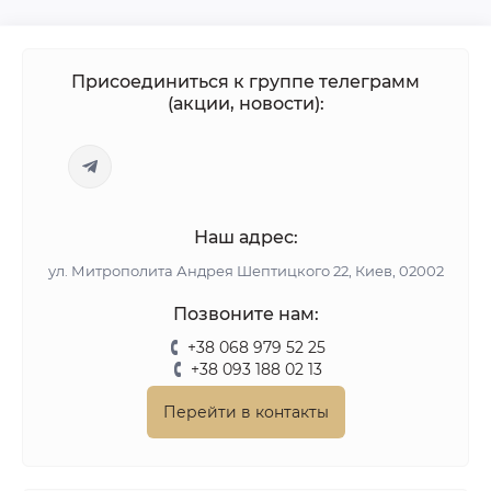
Присоединиться к группе телеграмм
(акции, новости):
Наш адрес:
ул. Митрополита Андрея Шептицкого 22, Киев, 02002
Позвоните нам:
+38 068 979 52 25
+38 093 188 02 13
Перейти в контакты