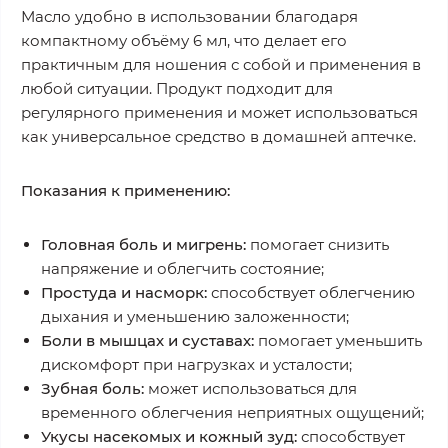
Масло удобно в использовании благодаря
компактному объёму 6 мл, что делает его
практичным для ношения с собой и применения в
любой ситуации. Продукт подходит для
регулярного применения и может использоваться
как универсальное средство в домашней аптечке.
Показания к применению:
Головная боль и мигрень:
помогает снизить
напряжение и облегчить состояние;
Простуда и насморк:
способствует облегчению
дыхания и уменьшению заложенности;
Боли в мышцах и суставах:
помогает уменьшить
дискомфорт при нагрузках и усталости;
Зубная боль:
может использоваться для
временного облегчения неприятных ощущений;
Укусы насекомых и кожный зуд:
способствует