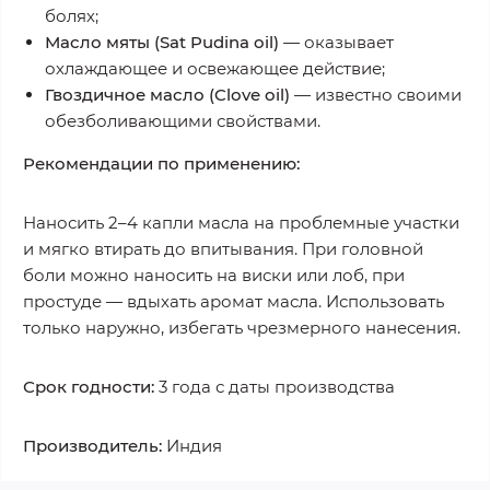
болях;
Масло мяты (Sat Pudina oil)
— оказывает
охлаждающее и освежающее действие;
Гвоздичное масло (Clove oil)
— известно своими
обезболивающими свойствами.
Рекомендации по применению:
Наносить 2–4 капли масла на проблемные участки
и мягко втирать до впитывания. При головной
боли можно наносить на виски или лоб, при
простуде — вдыхать аромат масла. Использовать
только наружно, избегать чрезмерного нанесения.
Срок годности:
3 года с даты производства
Производитель:
Индия