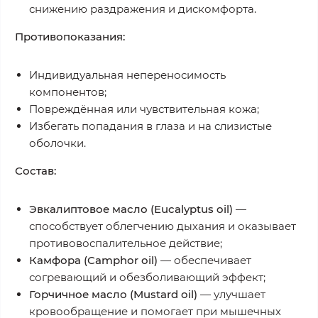
снижению раздражения и дискомфорта.
Противопоказания:
Индивидуальная непереносимость
компонентов;
Повреждённая или чувствительная кожа;
Избегать попадания в глаза и на слизистые
оболочки.
Состав:
Эвкалиптовое масло (Eucalyptus oil)
—
способствует облегчению дыхания и оказывает
противовоспалительное действие;
Камфора (Camphor oil)
— обеспечивает
согревающий и обезболивающий эффект;
Горчичное масло (Mustard oil)
— улучшает
кровообращение и помогает при мышечных