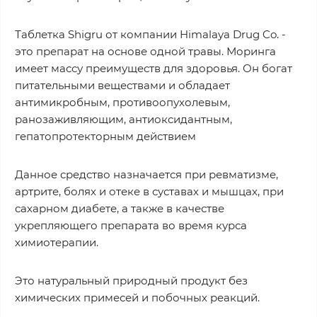
Таблетка Shigru от компании Himalaya Drug Co. -
это препарат на основе одной травы. Моринга
имеет массу преимуществ для здоровья. Он богат
питательными веществами и обладает
антимикробным, противоопухолевым,
ранозаживляющим, антиоксидантным,
гепатопротекторным действием
Данное средство назначается при ревматизме,
артрите, болях и отеке в суставах и мышцах, при
сахарном диабете, а также в качестве
укрепляющего препарата во время курса
химиотерапии.
Это натуральный природный продукт без
химических примесей и побочных реакций.