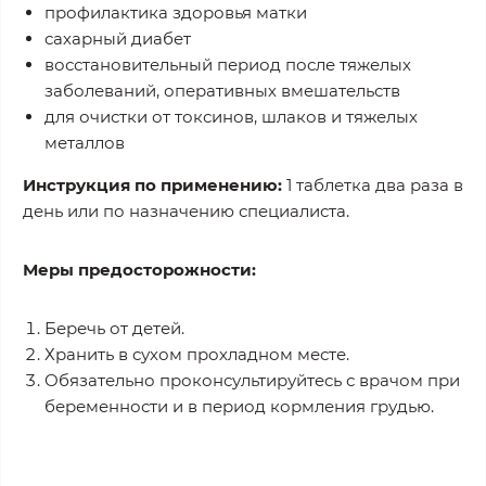
профилактика здоровья матки
сахарный диабет
восстановительный период после тяжелых
заболеваний, оперативных вмешательств
для очистки от токсинов, шлаков и тяжелых
металлов
Инструкция по применению:
1 таблетка два раза в
день или по назначению специалиста.
Меры предосторожности:
Беречь от детей.
Хранить в сухом прохладном месте.
Обязательно проконсультируйтесь с врачом при
беременности и в период кормления грудью.