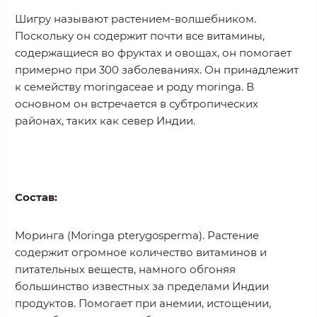
Шигру называют растением-волшебником.
Поскольку он содержит почти все витамины,
содержащиеся во фруктах и овощах, он помогает
примерно при 300 заболеваниях. Он принадлежит
к семейству moringaceae и роду moringa. В
основном он встречается в субтропических
районах, таких как север Индии.
Состав:
Моринга (Moringa pterygosperma). Растение
содержит огромное количество витаминов и
питательных веществ, намного обгоняя
большинство известных за пределами Индии
продуктов. Помогает при анемии, истощении,