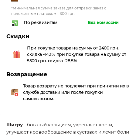
*Минимальная сумма заказа для отправки заказ с
наложенным платежом – 300 грн.
Без комиссии
По реквизитам
Скидки
При покупке товара на сумму от 2400 грн.
скидка -14,3% при покупке товара на сумму от
5500 грн. скидка -28,5%
Возвращение
Товар возврату не подлежит при принятии их в
службе доставки или после покупки
самовывозом.
Шигру
- богатый кальцием, укрепляет кости,
улучшает кровообращение в суставах и лечит боли