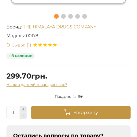
Бренд:
THE HIMALAYA DRUGS COMPANY
Модель:
00178
Отзывы:
(1)
В наличии
299.70грн.
Нашли данный товар дешевле?
Продано
169
В корзину
Остались вопросы по товару?