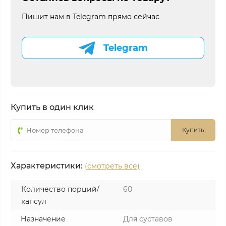
Пишит нам в Telegram прямо сейчас
Telegram
Купить в один клик
Купить
Характеристики:
(смотреть все)
Количество порций/
60
капсул
Назначение
Для суставов