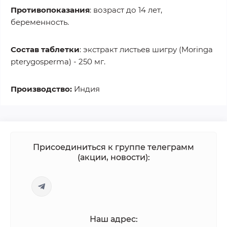
Противопоказания
: возраст до 14 лет,
беременность.
Состав таблетки
: экстракт листьев шигру (Moringa
pterygosperma) - 250 мг.
Производство:
Индия
Присоединиться к группе телеграмм
(акции, новости):
Наш адрес: