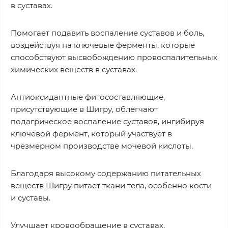
в суставах.
Помогает подавить воспаление суставов и боль,
воздействуя на ключевые ферменты, которые
способствуют высвобождению провоспалительных
химических веществ в суставах.
Антиоксидантные фитосоставляющие,
присутствующие в Шигру, облегчают
подагрическое воспаление суставов, ингибируя
ключевой фермент, который участвует в
чрезмерном производстве мочевой кислоты.
Благодаря высокому содержанию питательных
веществ Шигру питает ткани тела, особенно кости
и суставы.
Улучшает кровообращение в суставах.