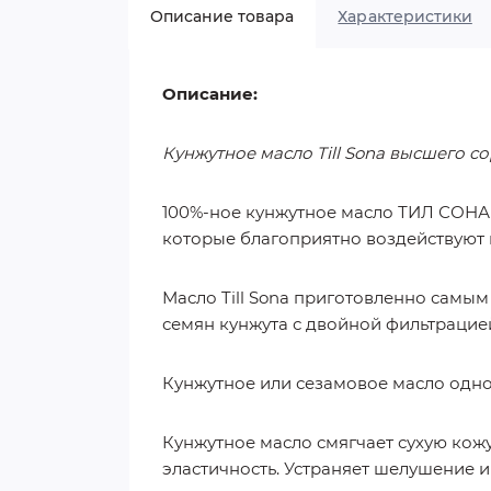
Описание товара
Характеристики
Описание:
Кунжутное масло Till Sona высшего 
100%-ное кунжутное масло ТИЛ СОНА 
которые благоприятно воздействуют 
Масло Till Sona приготовленно самы
семян кунжута с двойной фильтрацие
Кунжутное или сезамовое масло одно
Кунжутное масло смягчает сухую кожу
эластичность. Устраняет шелушение 