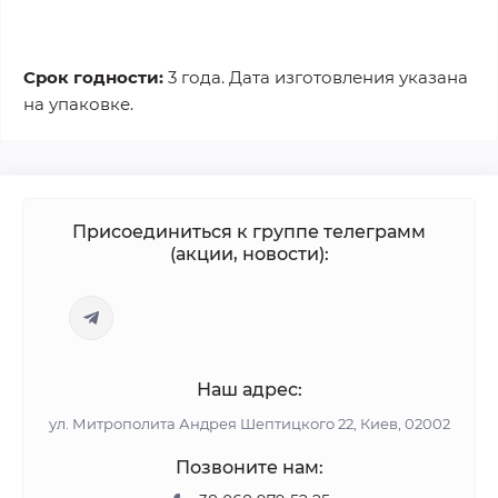
Срок годности:
3 года. Дата изготовления указана
на упаковке.
Присоединиться к группе телеграмм
(акции, новости):
Наш адрес:
ул. Митрополита Андрея Шептицкого 22, Киев, 02002
Позвоните нам: