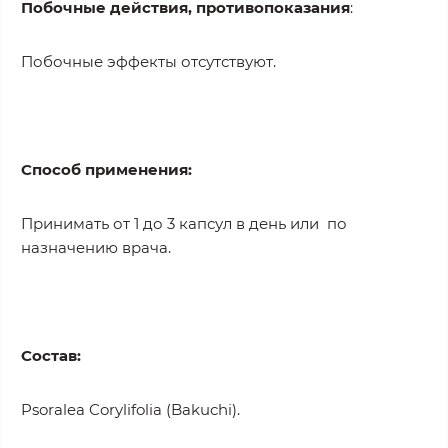
Побочные действия, противопоказания
:
Побочные эффекты отсутствуют.
Способ применения:
Принимать от 1 до 3 капсул в день или по
назначению врача.
Состав:
Psoralea Corylifolia (Bakuchi).