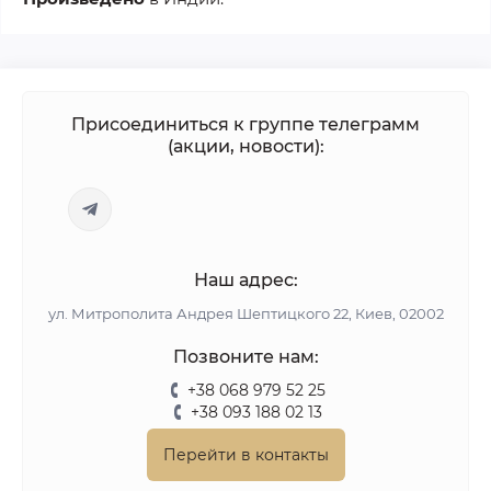
Присоединиться к группе телеграмм
(акции, новости):
Наш адрес:
ул. Митрополита Андрея Шептицкого 22, Киев, 02002
Позвоните нам:
+38 068 979 52 25
+38 093 188 02 13
Перейти в контакты