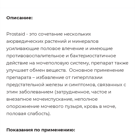
Описание:
Prostaid - это сочетание нескольких
аюрведических растений и минералов
усиливающие половое влечение и имеющие
противовоспалительное и бактериостатичное
действие на мочеполовую систему, препарат также
улучшает обмен веществ. Основное применение
препарата – избавление от гиперплазии
предстательной железы и симптомов, связанных с
этим заболеванием (затрудненное, частое и
внезапное мочеиспускание, неполное
опорожнение мочевого пузыря, кровь в моче,
половая слабость).
Показания по применению: