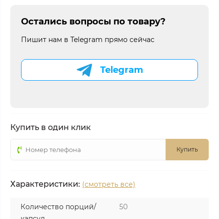
Остались вопросы по товару?
Пишит нам в Telegram прямо сейчас
Telegram
Купить в один клик
Купить
Характеристики:
(смотреть все)
Количество порций/
50
капсул