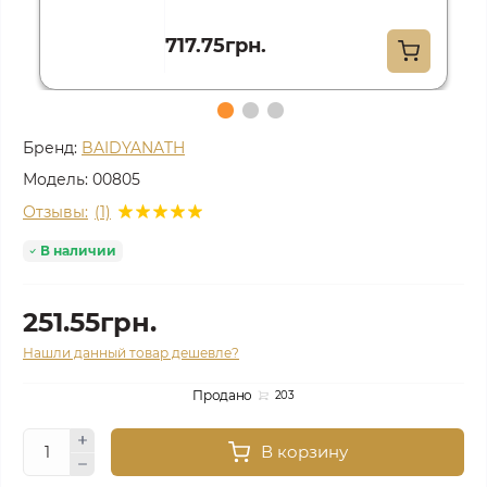
717.75грн.
Бренд:
BAIDYANATH
Модель:
00805
Отзывы:
(1)
В наличии
251.55грн.
Нашли данный товар дешевле?
Продано
203
В корзину