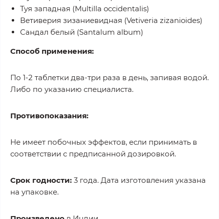
Туя западная (Multilla occidentalis)
Ветиверия зизаниевидная (Vetiveria zizanioides)
Сандал белый (Santalum album)
Способ применения:
По 1-2 таблетки два-три раза в день, запивая водой.
Либо по указанию специалиста.
Противопоказания:
Не имеет побочных эффектов, если принимать в
соответствии с предписанной дозировкой.
Срок годности:
3 года. Дата изготовления указана
на упаковке.
Произведено
в Индии.