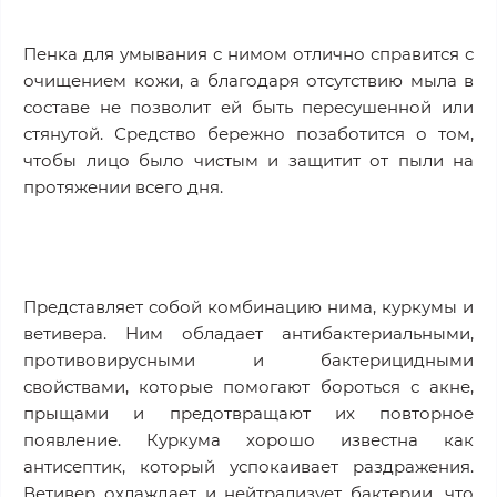
Пенка для умывания с нимом отлично справится с
очищением кожи, а благодаря отсутствию мыла в
составе не позволит ей быть пересушенной или
стянутой. Средство бережно позаботится о том,
чтобы лицо было чистым и защитит от пыли на
протяжении всего дня.
Представляет собой комбинацию нима, куркумы и
ветивера. Ним обладает антибактериальными,
противовирусными и бактерицидными
свойствами, которые помогают бороться с акне,
прыщами и предотвращают их повторное
появление. Куркума хорошо известна как
антисептик, который успокаивает раздражения.
Ветивер охлаждает и нейтрализует бактерии, что