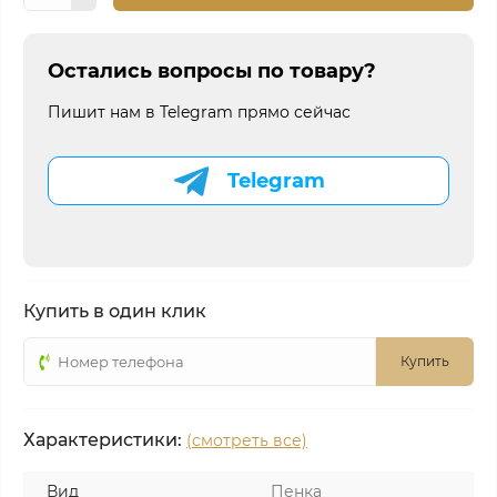
Остались вопросы по товару?
Пишит нам в Telegram прямо сейчас
Telegram
Купить в один клик
Купить
Характеристики:
(смотреть все)
Вид
Пенка