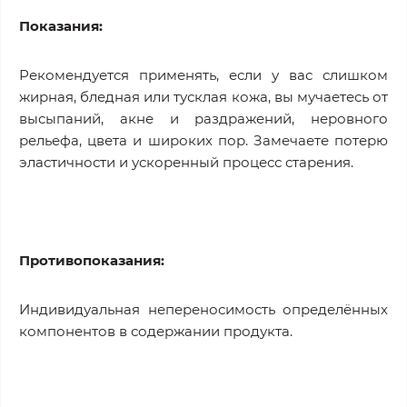
Показания:
Рекомендуется применять, если у вас слишком
жирная, бледная или тусклая кожа, вы мучаетесь от
высыпаний, акне и раздражений, неровного
рельефа, цвета и широких пор. Замечаете потерю
эластичности и ускоренный процесс старения.
Противопоказания:
Индивидуальная непереносимость определённых
компонентов в содержании продукта.