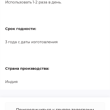
Использовать 1-2 раза в день.
Срок годности:
3 года с даты изготовления
Страна производства:
Индия
Присоединиться к группе телеграмм