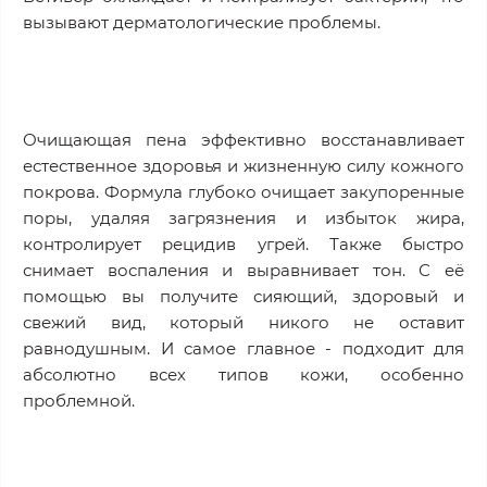
вызывают дерматологические проблемы.
Очищающая пена эффективно восстанавливает
естественное здоровья и жизненную силу кожного
покрова. Формула глубоко очищает закупоренные
поры, удаляя загрязнения и избыток жира,
контролирует рецидив угрей. Также быстро
снимает воспаления и выравнивает тон. С её
помощью вы получите сияющий, здоровый и
свежий вид, который никого не оставит
равнодушным. И самое главное - подходит для
абсолютно всех типов кожи, особенно
проблемной.