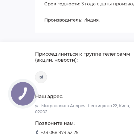
Срок годности:
3 года с даты произво
Производитель:
Индия.
Присоединиться к группе телеграмм
(акции, новости):
Наш адрес:
ул. Митрополита Андрея Шептицкого 22, Киев,
02002
Позвоните нам:
+38 068 979 52 25