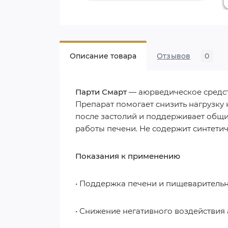
Описание товара
Отзывов
0
Парти Смарт
— аюрведическое средст
Препарат помогает снизить нагрузку 
после застолий и поддерживает общи
работы печени. Не содержит синтети
Показания к применению
• Поддержка печени и пищеварительн
• Снижение негативного воздействия 