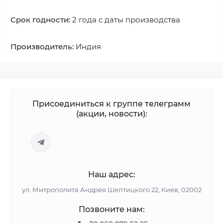
Срок годности:
2 года с даты производства
Производитель:
Индия
Присоединиться к группе телеграмм
(акции, новости):
Наш адрес:
ул. Митрополита Андрея Шептицкого 22, Киев, 02002
Позвоните нам: