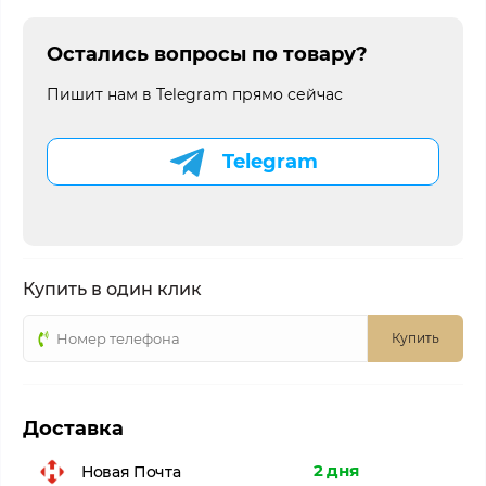
Остались вопросы по товару?
Пишит нам в Telegram прямо сейчас
Telegram
Купить в один клик
Купить
Доставка
2 дня
Новая Почта