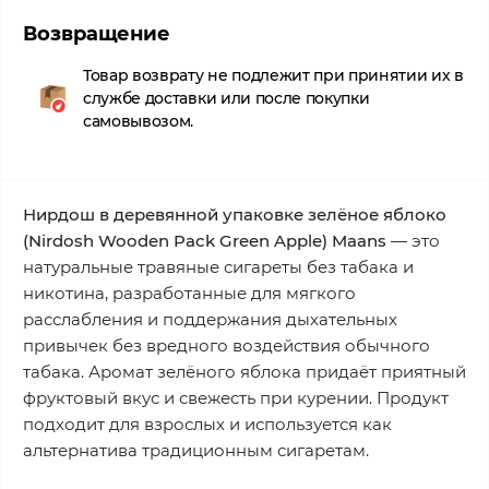
Возвращение
Товар возврату не подлежит при принятии их в
службе доставки или после покупки
самовывозом.
Нирдош в деревянной упаковке зелёное яблоко
(Nirdosh Wooden Pack Green Apple) Maans
— это
натуральные травяные сигареты без табака и
никотина, разработанные для мягкого
расслабления и поддержания дыхательных
привычек без вредного воздействия обычного
табака. Аромат зелёного яблока придаёт приятный
фруктовый вкус и свежесть при курении. Продукт
подходит для взрослых и используется как
альтернатива традиционным сигаретам.