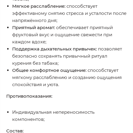
Мягкое расслабление:
способствует
эффективному снятию стресса и усталости после
напряжённого дня;
Приятный аромат:
обеспечивает приятный
фруктовый вкус и ощущение свежести при
каждом вдохе;
Поддержка дыхательных привычек:
позволяет
безопасно сохранять привычный ритуал
курения без табака;
Общее комфортное ощущение:
способствует
мягкому расслаблению и созданию ощущения
спокойствия и уюта.
Противопоказания:
Индивидуальная непереносимость
компонентов;
Состав: