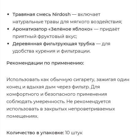
Травяная смесь Nirdosh
— включает
натуральные травы для мягкого воздействия;
Ароматизатор «Зелёное яблоко»
— придаёт
приятный фруктовый вкус;
Деревянная фильтрующая трубка
— для
удобства курения и фильтрации.
Рекомендации по применению:
Использовать как обычную сигарету, зажигая один
конец и вдыхая дым через фильтр. Для
комфортного и безопасного применения
соблюдать умеренность. Не рекомендуется
использовать в закрытых непроветриваемых
помещениях.
Количество в упаковке:
10 штук