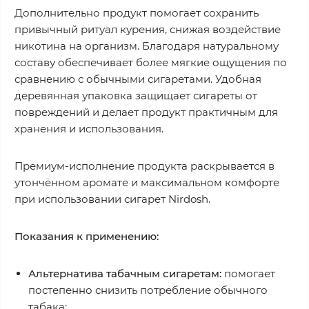
Дополнительно продукт помогает сохранить
привычный ритуал курения, снижая воздействие
никотина на организм. Благодаря натуральному
составу обеспечивает более мягкие ощущения по
сравнению с обычными сигаретами. Удобная
деревянная упаковка защищает сигареты от
повреждений и делает продукт практичным для
хранения и использования.
Премиум-исполнение продукта раскрывается в
утончённом аромате и максимальном комфорте
при использовании сигарет Nirdosh.
Показания к применению:
Альтернатива табачным сигаретам:
помогает
постепенно снизить потребление обычного
табака;