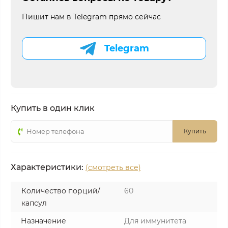
Пишит нам в Telegram прямо сейчас
Telegram
Купить в один клик
Купить
Характеристики:
(смотреть все)
Количество порций/
60
капсул
Назначение
Для иммунитета