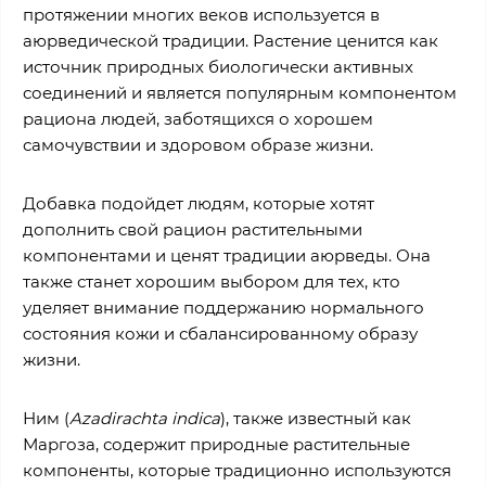
протяжении многих веков используется в
аюрведической традиции. Растение ценится как
источник природных биологически активных
соединений и является популярным компонентом
рациона людей, заботящихся о хорошем
самочувствии и здоровом образе жизни.
Добавка подойдет людям, которые хотят
дополнить свой рацион растительными
компонентами и ценят традиции аюрведы. Она
также станет хорошим выбором для тех, кто
уделяет внимание поддержанию нормального
состояния кожи и сбалансированному образу
жизни.
Ним (
Azadirachta indica
), также известный как
Маргоза, содержит природные растительные
компоненты, которые традиционно используются