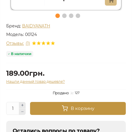
Бренд:
BAIDYANATH
Модель:
00124
Отзывы:
(1)
В наличии
189.00грн.
Нашли данный товар дешевле?
Продано
127
В корзину
Остались вопросы по товару?