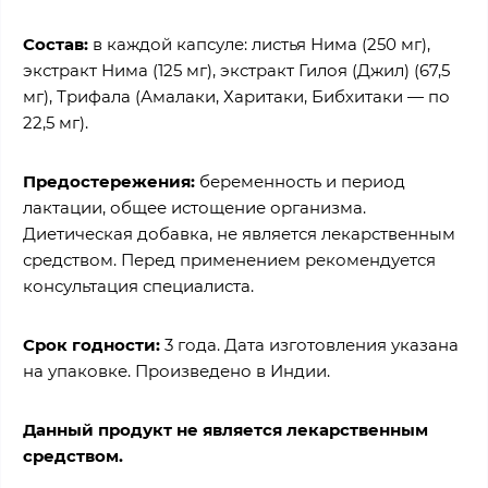
Состав:
в
каждой капсуле: листья Нима (250 мг),
экстракт Нима (125 мг), экстракт Гилоя (Джил) (67,5
мг), Трифала (Амалаки, Харитаки, Бибхитаки — по
22,5 мг).
Предостережения:
беременность и период
лактации, общее истощение организма.
Диетическая добавка, не является лекарственным
средством. Перед применением рекомендуется
консультация специалиста.
Срок годности:
3 года. Дата изготовления указана
на упаковке. Произведено в Индии.
Данный продукт не является лекарственным
средством.