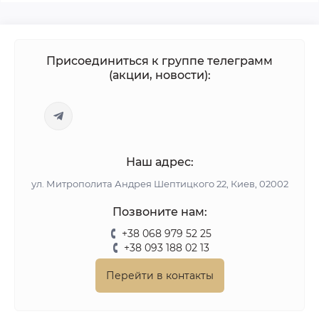
Присоединиться к группе телеграмм
(акции, новости):
Наш адрес:
ул. Митрополита Андрея Шептицкого 22, Киев, 02002
Позвоните нам:
+38 068 979 52 25
+38 093 188 02 13
Перейти в контакты