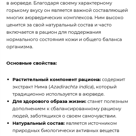
в аюрведе. Благодаря своему характерному
горькому вкусу он является важной составляющей
многих аюрведических комплексов. Ним высоко
ценится за свой натуральный состав и часто
включается в рацион для поддержания
нормального состояния кожи и общего баланса
организма.
Основные свойства:
Растительный компонент рациона:
содержит
экстракт Нима (
Azadirachta indica
), который
традиционно используется в аюрведе.
Для здорового образа жизни:
станет полезным
дополнением к сбалансированному рациону
людей, заботящихся о своем самочувствии.
Натуральный состав:
является источником
природных биологически активных веществ