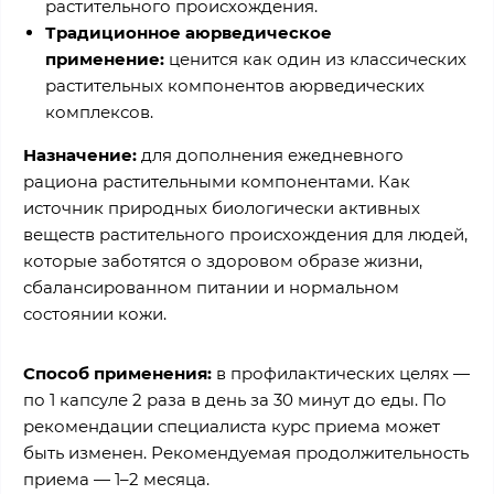
растительного происхождения.
Традиционное аюрведическое
применение:
ценится как один из классических
растительных компонентов аюрведических
комплексов.
Назначение:
для дополнения ежедневного
рациона растительными компонентами. Как
источник природных биологически активных
веществ растительного происхождения для людей,
которые заботятся о здоровом образе жизни,
сбалансированном питании и нормальном
состоянии кожи.
Способ применения:
в
профилактических целях —
по 1 капсуле 2 раза в день за 30 минут до еды. По
рекомендации специалиста курс приема может
быть изменен. Рекомендуемая продолжительность
приема — 1–2 месяца.