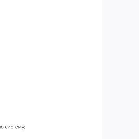
ю систему;