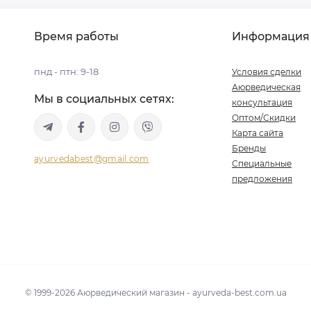
Время работы
Информация
пнд - птн: 9-18
Условия сделки
Аюрведическая
Мы в социальных сетях:
консультация
Оптом/Скидки
Карта сайта
Бренды
ayurvedabest@gmail.com
Специальные
предложения
© 1999-2026 Аюрведический магазин - ayurveda-best.com.ua