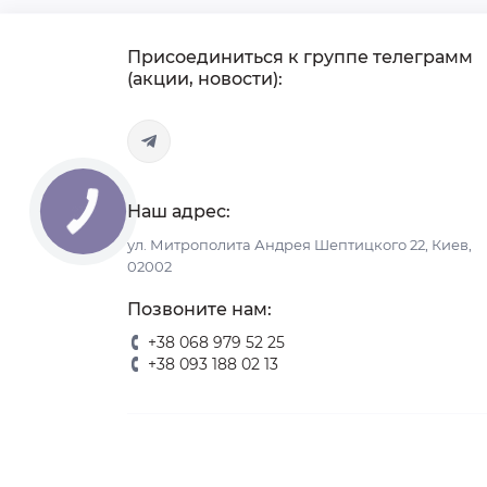
Присоединиться к группе телеграмм
(акции, новости):
Наш адрес:
ул. Митрополита Андрея Шептицкого 22, Киев,
02002
Позвоните нам:
+38 068 979 52 25
+38 093 188 02 13