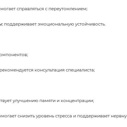
могает справляться с переутомлением;
ы:
поддерживает эмоциональную устойчивость.
компонентов;
рекомендуется консультация специалиста;
твует улучшению памяти и концентрации;
могает снизить уровень стресса и поддерживает нервну