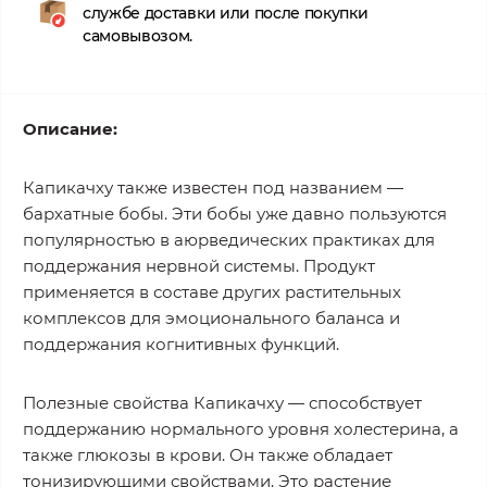
службе доставки или после покупки
самовывозом.
Описание:
Капикачху также известен под названием —
бархатные бобы. Эти бобы уже давно пользуются
популярностью в аюрведических практиках для
поддержания нервной системы. Продукт
применяется в составе других растительных
комплексов для эмоционального баланса и
поддержания когнитивных функций.
Полезные свойства Капикачху — способствует
поддержанию нормального уровня холестерина, а
также глюкозы в крови. Он также обладает
тонизирующими свойствами. Это растение