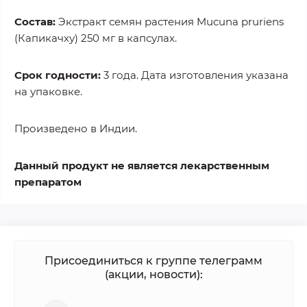
Состав:
Экстракт семян растения Mucuna pruriens
(Капикачху) 250 мг в капсулах.
Срок годности:
3 года. Дата изготовления указана
на упаковке.
Произведено в Индии.
Данный продукт не является лекарственным
препаратом
Присоединиться к группе телеграмм
(акции, новости):