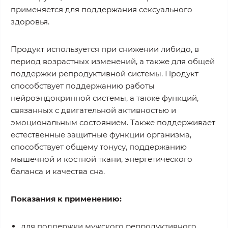
применяется для поддержания сексуального
здоровья.
Продукт используется при снижении либидо, в
период возрастных изменений, а также для общей
поддержки репродуктивной системы. Продукт
способствует поддержанию работы
нейроэндокринной системы, а также функций,
связанных с двигательной активностью и
эмоциональным состоянием. Также поддерживает
естественные защитные функции организма,
способствует общему тонусу, поддержанию
мышечной и костной ткани, энергетического
баланса и качества сна.
Показания к применению:
для поддержки мужского репродуктивного