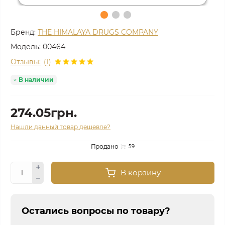
Бренд:
THE HIMALAYA DRUGS COMPANY
Модель:
00464
Отзывы:
(1)
В наличии
274.05грн.
Нашли данный товар дешевле?
Продано
59
В корзину
Остались вопросы по товару?