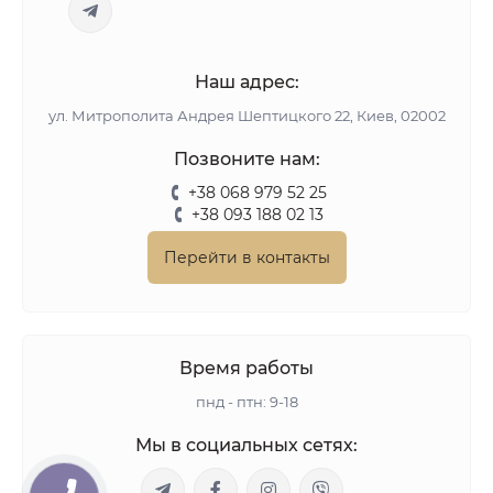
Наш адрес:
ул. Митрополита Андрея Шептицкого 22, Киев, 02002
Позвоните нам:
+38 068 979 52 25
+38 093 188 02 13
Перейти в контакты
Время работы
пнд - птн: 9-18
Мы в социальных сетях: