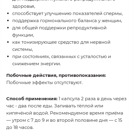
здоровья,
способствует улучшению показателей спермы,
поддержка гормонального баланса у женщин,
для общей поддержки репродуктивной
функции,
как тонизирующее средство для нервной
системы,
при состояниях, связанных с усталостью и
снижением энергии.
Побочные действия, противопоказания:
Побочные эффекты отсутствуют.
Способ применения:
1 капсула 2 раза в день через
час - два после еды. Запивать тёплой или
кипячёной водой. Рекомендуемое время приёма
— утром с 7 до 9 и во второй половине дня — с 15
до 18 часов.