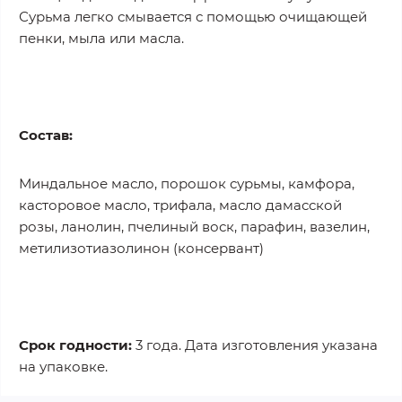
Сурьма легко смывается с помощью очищающей
пенки, мыла или масла.
Состав:
Миндальное масло, порошок сурьмы, камфора,
касторовое масло, трифала, масло дамасской
розы, ланолин, пчелиный воск, парафин, вазелин,
метилизотиазолинон (консервант)
Срок годности:
3 года. Дата изготовления указана
на упаковке.