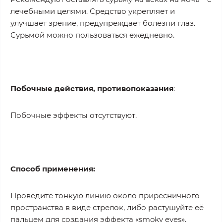
лечебными целями. Средство укрепляет и
улучшает зрение, предупреждает болезни глаз.
Сурьмой можно пользоваться ежедневно.
Побочные действия, противопоказания
:
Побочные эффекты отсутствуют.
Способ применения:
Проведите тонкую линию около приресничного
пространства в виде стрелок, либо растушуйте её
пальцем для создания эффекта «smoky eyes».