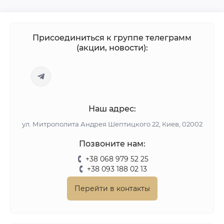
Присоединиться к группе телеграмм
(акции, новости):
Наш адрес:
ул. Митрополита Андрея Шептицкого 22, Киев, 02002
Позвоните нам:
+38 068 979 52 25
+38 093 188 02 13
Перейти в контакты