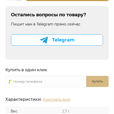
Остались вопросы по товару?
Пишит нам в Telegram прямо сейчас
Telegram
Купить в один клик
Купить
Характеристики:
(смотреть все)
Вес
2,7 г