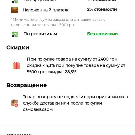
2% стоимости
Наложенный платеж
*Минимальная сумма заказа для отправки заказ с
наложенным платежом – 300 грн.
Без комиссии
По реквизитам
Скидки
При покупке товара на сумму от 2400 грн.
скидка -14,3% при покупке товара на сумму от
5500 грн. скидка -28,5%
Возвращение
Товар возврату не подлежит при принятии их в
службе доставки или после покупки
самовывозом.