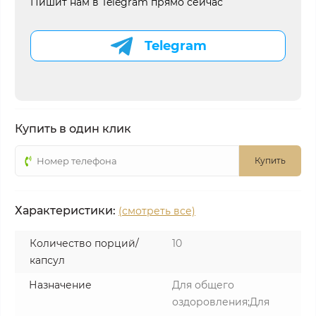
Пишит нам в Telegram прямо сейчас
Telegram
Купить в один клик
Купить
Характеристики:
(смотреть все)
Количество порций/
10
капсул
Назначение
Для общего
оздоровления;Для