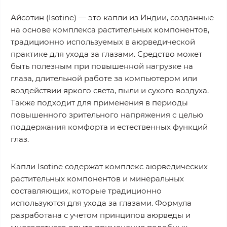
Айсотин (Isotine) — это капли из Индии, созданные
на основе комплекса растительных компонентов,
традиционно используемых в аюрведической
практике для ухода за глазами. Средство может
быть полезным при повышенной нагрузке на
глаза, длительной работе за компьютером или
воздействии яркого света, пыли и сухого воздуха.
Также подходит для применения в периоды
повышенного зрительного напряжения с целью
поддержания комфорта и естественных функций
глаз.
Капли Isotine содержат комплекс аюрведических
растительных компонентов и минеральных
составляющих, которые традиционно
используются для ухода за глазами. Формула
разработана с учетом принципов аюрведы и