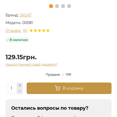
Бренд:
JAGAT
Модель:
00081
Отзывы:
(6)
В наличии
129.15грн.
Нашли данный товар дешевле?
Продано
1095
В корзину
Остались вопросы по товару?