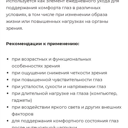
Используется как элемент ежедневного ухода для
поддержания комфорта глаз в различных
условиях, в том числе при изменении образа
жизни или повышенных нагрузках на органы
зрения.
Рекомендации к применению:
при возрастных и функциональных
особенностях зрения
при ощущении снижения четкости зрения
при повышенной чувствительности глаз
при усталости, сухости и напряжении глаз
при длительной нагрузке на глаза (компьютер,
гаджеты)
при воздействии яркого света и других внешних
факторов
для поддержания комфортного состояния глаз
после интенсивной нагрузки