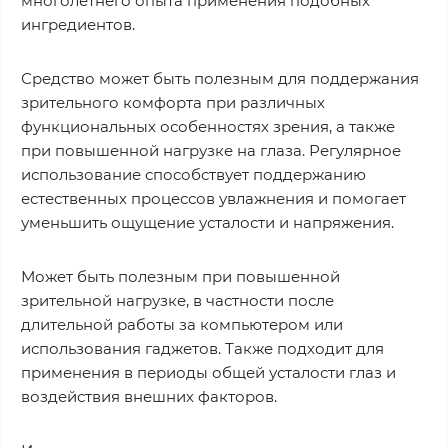
многолетнего опыта применения подобных
ингредиентов.
Средство может быть полезным для поддержания
зрительного комфорта при различных
функциональных особенностях зрения, а также
при повышенной нагрузке на глаза. Регулярное
использование способствует поддержанию
естественных процессов увлажнения и помогает
уменьшить ощущение усталости и напряжения.
Может быть полезным при повышенной
зрительной нагрузке, в частности после
длительной работы за компьютером или
использования гаджетов. Также подходит для
применения в периоды общей усталости глаз и
воздействия внешних факторов.