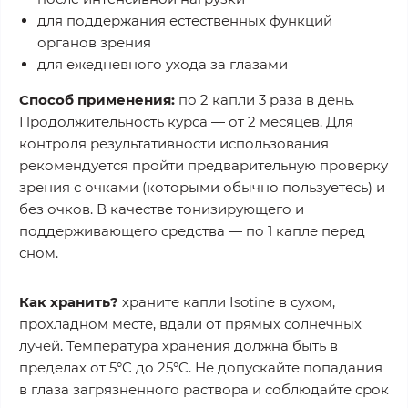
для поддержания естественных функций
органов зрения
для ежедневного ухода за глазами
Способ применения:
по 2 капли 3 раза в день.
Продолжительность курса — от 2 месяцев. Для
контроля результативности использования
рекомендуется пройти предварительную проверку
зрения с очками (которыми обычно пользуетесь) и
без очков. В качестве тонизирующего и
поддерживающего средства — по 1 капле перед
сном.
Как хранить?
храните капли Isotine в сухом,
прохладном месте, вдали от прямых солнечных
лучей. Температура хранения должна быть в
пределах от 5°C до 25°C. Не допускайте попадания
в глаза загрязненного раствора и соблюдайте срок