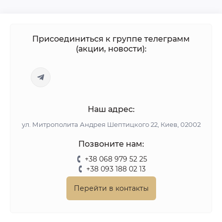
Присоединиться к группе телеграмм
(акции, новости):
Наш адрес:
ул. Митрополита Андрея Шептицкого 22, Киев, 02002
Позвоните нам:
+38 068 979 52 25
+38 093 188 02 13
Перейти в контакты