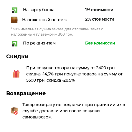
1% стоимости
На карту банка
2% стоимости
Наложенный платеж
*Минимальная сумма заказа для отправки заказ с
наложенным платежом – 300 грн.
Без комиссии
По реквизитам
Скидки
При покупке товара на сумму от 2400 грн.
скидка -14,3% при покупке товара на сумму от
5500 грн. скидка -28,5%
Возвращение
Товар возврату не подлежит при принятии их в
службе доставки или после покупки
самовывозом.