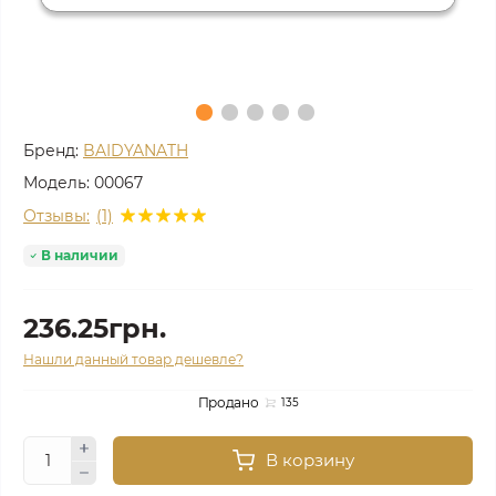
Бренд:
BAIDYANATH
Модель:
00067
Отзывы:
(1)
В наличии
236.25грн.
Нашли данный товар дешевле?
Продано
135
В корзину