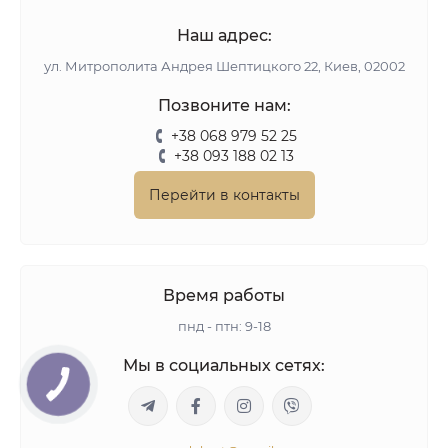
Наш адрес:
ул. Митрополита Андрея Шептицкого 22, Киев, 02002
Позвоните нам:
+38 068 979 52 25
+38 093 188 02 13
Перейти в контакты
Время работы
пнд - птн: 9-18
Мы в социальных сетях: