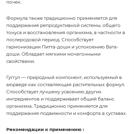
почек.
Формула также традиционно применяется для
поддержания репродуктивной системы, общего
тонуса и восстановления организма, в частности в
послеродовой период. Способствует
гармонизации Питта-доши и успокоению Вата-
доши. Обладает мягкими мочегонными
свойствами.
Гуггул — природный компонент, используемый в
аюрведе как составляющая растительных формул.
Способствует лучшему усвоению других
ингредиентов и поддерживает общий баланс
организма. Традиционно применяется для
поддержания подвижности и комфорта в суставах.
Рекомендации к применению :