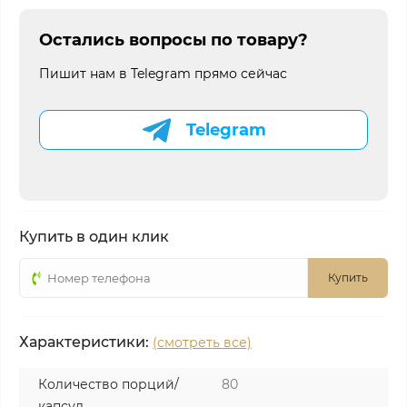
Остались вопросы по товару?
Пишит нам в Telegram прямо сейчас
Telegram
Купить в один клик
Купить
Характеристики:
(смотреть все)
Количество порций/
80
капсул