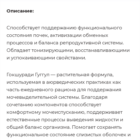
Описание:
Способствует поддержанию функционального
состояния почек, активизации обменных
процессов и баланса репродуктивной системы.
Обладает тонизирующими, восстанавливающими
и успокаивающими свойствами.
Гокшуради Гуггул — растительная формула,
используемая в аюрведических практиках как
часть ежедневного рациона для поддержания
мочевыделительной системы. Благодаря
сочетанию компонентов способствует
комфортному мочеиспусканию, поддерживает
естественные процессы выведения жидкости и
общий баланс организма. Помогает сохранять
функциональное состояние слизистых оболочек и