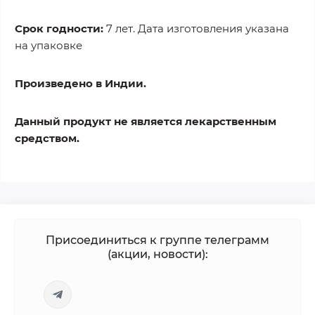
Срок годности:
7 лет. Дата изготовления указана
на упаковке
Произведено в Индии.
Данный продукт не является лекарственным
средством.
Присоединиться к группе телеграмм
(акции, новости):