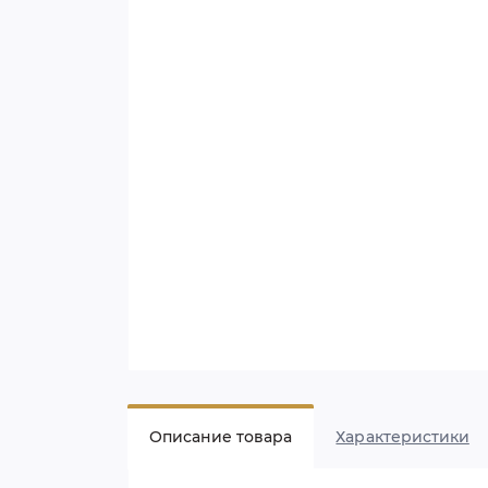
Описание товара
Характеристики