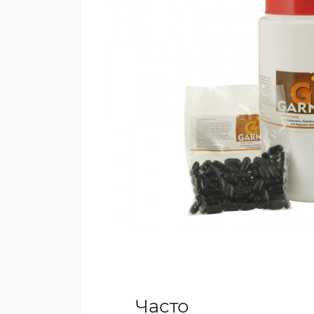
Часто