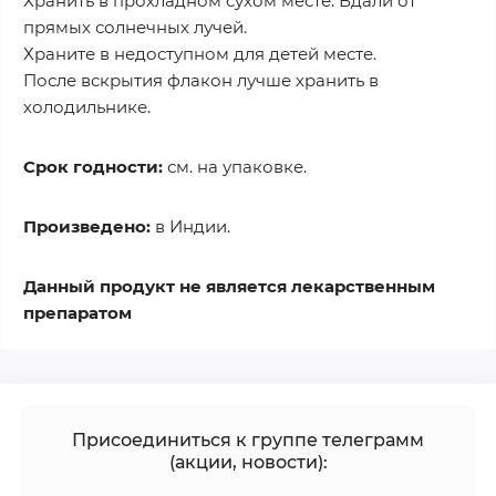
Хранить в прохладном сухом месте. Вдали от
прямых солнечных лучей.
Храните в недоступном для детей месте.
После вскрытия флакон лучше хранить в
холодильнике.
Срок годности:
см. на упаковке.
Произведено:
в Индии.
Данный продукт не является лекарственным
препаратом
Присоединиться к группе телеграмм
(акции, новости):