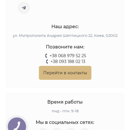
Наш адрес:
ул. Митрополита Андрея Шептицкого 22, Киев, 02002
Позвоните нам:
+38 068 979 52 25
+38 093 188 02 13
Перейти в контакты
Время работы
пнд - птн: 9-18
Мы в социальных сетях: