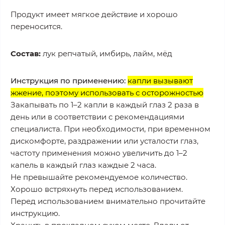
Продукт
имеет мягкое действие и хорошо
переносится
.
Состав:
лук репчатый, имбирь, лайм, мёд
Инструкция по применению:
к
апли вызывают
жжение, поэтому использовать с осторожностью
Закапывать по 1–2 капли в каждый глаз 2 раза в
день или в соответствии с рекомендациями
специалиста. При необходимости, при временном
дискомфорте, раздражении или усталости глаз,
частоту применения можно увеличить до 1–2
капель в каждый глаз каждые 2 часа.
Не превышайте рекомендуемое количество.
Хорошо встряхнуть перед использованием.
Перед использованием внимательно прочитайте
инструкцию.