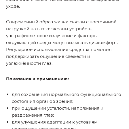
уходе.
Современный образ жизни связан с постоянной
нагрузкой на глаза: экраны устройств,
ультрафиолетовое излучение и факторы
окружающей среды могут вызывать дискомфорт.
Регулярное использование средства
помогает
поддерживать ощущение свежести и
увлажнённости глаз
.
Показания к применению:
для сохранения нормального функционального
состояния органов зрения;
при ощущении усталости, напряжения и
раздражения глаз;
для улучшения адаптации к условиям
недостаточного освещения;