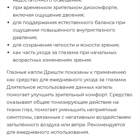
при временном зрительном дискомфорте,
включая ощущение двоения;
для поддержания естественного баланса при
ощущении повышенного внутриглазного
давления;
для сохранения четкости и ясности зрения;
как часть ухода за глазами при начальных
возрастных изменениях зрения.
Глазные капли Дришти показаны к применению
как средство для ежедневного ухода за глазами
.
Длительное использование данных капель
помогает улучшить зрительный комфорт
. Средство
оказывает общее тонизирующее действие на
ткани глаз,
помогает уменьшить
неприятные
симптомы, связанные с негативным воздействием
запылённого воздуха или ветра. Рекомендуется
для ежедневного использования.