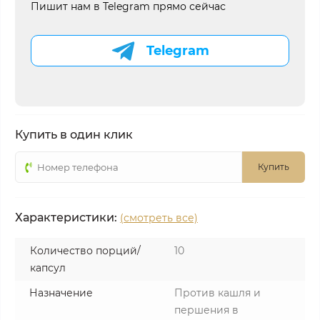
Пишит нам в Telegram прямо сейчас
Telegram
Купить в один клик
Купить
Характеристики:
(смотреть все)
Количество порций/
10
капсул
Назначение
Против кашля и
першения в