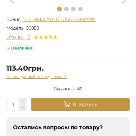
Бренд:
THE HIMALAYA DRUGS COMPANY
Модель:
00858
Отзывы:
(3)
В наличии
113.40грн.
Нашли данный товар дешевле?
Продано
260
В корзину
Остались вопросы по товару?