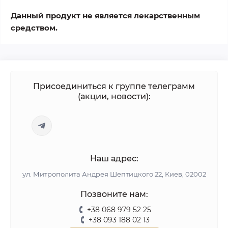
Данный продукт не является лекарственным
средством.
Присоединиться к группе телеграмм
(акции, новости):
Наш адрес:
ул. Митрополита Андрея Шептицкого 22, Киев, 02002
Позвоните нам:
+38 068 979 52 25
+38 093 188 02 13