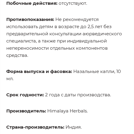
Побочные действия:
отсутствуют.
Противопоказания:
Не рекомендуется
использовать детям в возрасте до 2,5 лет без
предварительной консультации аюрведического
специалиста, а также при индивидуальной
непереносимости отдельных компонентов
средства.
Форма выпуска и фасовка:
Назальные капли, 10
мл.
Срок годности:
2 года с даты производства.
Производитель:
Himalaya Herbals.
Страна-производитель:
Индия.