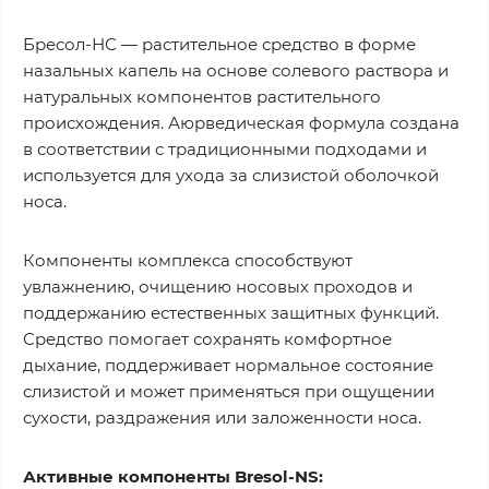
Бресол-НС — растительное средство в форме
назальных капель на основе солевого раствора и
натуральных компонентов растительного
происхождения. Аюрведическая формула создана
в соответствии с традиционными подходами и
используется для ухода за слизистой оболочкой
носа.
Компоненты комплекса способствуют
увлажнению, очищению носовых проходов и
поддержанию естественных защитных функций.
Средство помогает сохранять комфортное
дыхание, поддерживает нормальное состояние
слизистой и может применяться при ощущении
сухости, раздражения или заложенности носа.
Активные компоненты Bresol-NS: