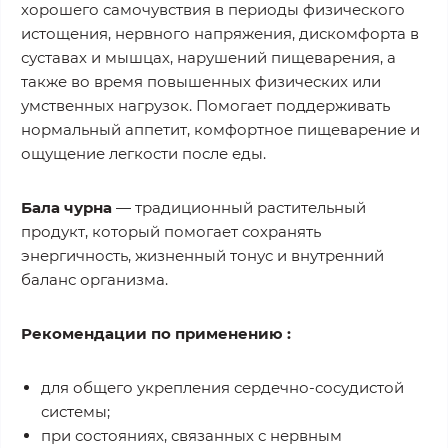
хорошего самочувствия в периоды физического
истощения, нервного напряжения, дискомфорта в
суставах и мышцах, нарушений пищеварения, а
также во время повышенных физических или
умственных нагрузок. Помогает поддерживать
нормальный аппетит, комфортное пищеварение и
ощущение легкости после еды.
Бала чурна
— традиционный растительный
продукт, который помогает сохранять
энергичность, жизненный тонус и внутренний
баланс организма.
Рекомендации по применению :
для общего укрепления сердечно-сосудистой
системы;
при состояниях, связанных с нервным