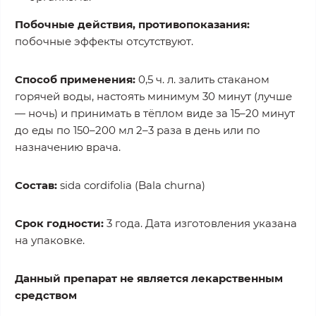
Побочные действия, противопоказания:
побочные эффекты отсутствуют.
Способ применения:
0,5 ч. л. залить стаканом
горячей воды, настоять минимум 30 минут (лучше
— ночь) и принимать в тёплом виде за 15–20 минут
до еды по 150–200 мл 2–3 раза в день или по
назначению врача.
Состав:
sida cordifolia (Bala churna)
Срок годности:
3 года. Дата изготовления указана
на упаковке.
Данный препарат не является лекарственным
средством