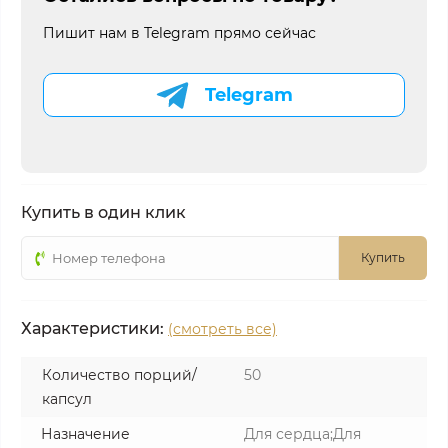
Пишит нам в Telegram прямо сейчас
Telegram
Купить в один клик
Купить
Характеристики:
(смотреть все)
Количество порций/
50
капсул
Назначение
Для сердца;Для