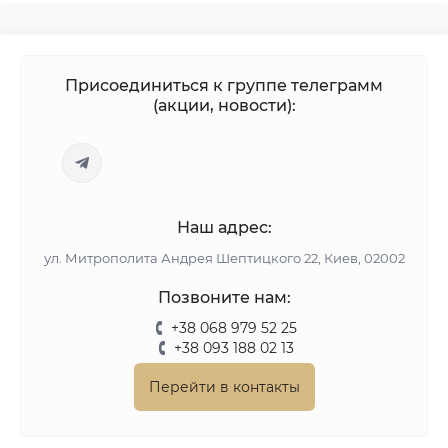
Присоединиться к группе телеграмм
(акции, новости):
Наш адрес:
ул. Митрополита Андрея Шептицкого 22, Киев, 02002
Позвоните нам:
+38 068 979 52 25
+38 093 188 02 13
Перейти в контакты