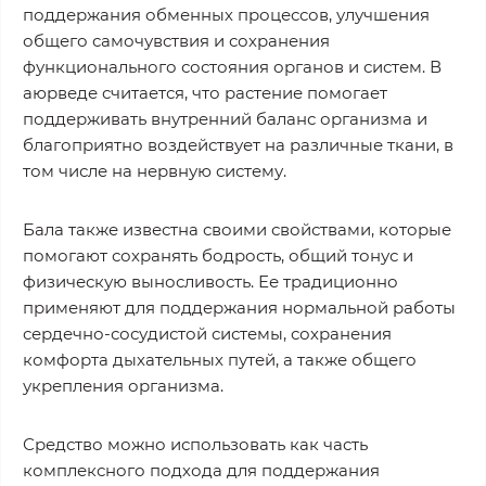
поддержания обменных процессов, улучшения
общего самочувствия и сохранения
функционального состояния органов и систем. В
аюрведе считается, что растение помогает
поддерживать внутренний баланс организма и
благоприятно воздействует на различные ткани, в
том числе на нервную систему.
Бала также известна своими свойствами, которые
помогают сохранять бодрость, общий тонус и
физическую выносливость. Ее традиционно
применяют для поддержания нормальной работы
сердечно-сосудистой системы, сохранения
комфорта дыхательных путей, а также общего
укрепления организма.
Средство можно использовать как часть
комплексного подхода для поддержания