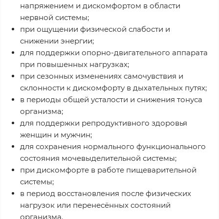
напряжением и дискомфортом в области
нервной системы;
при ощущении физической слабости и
снижении энергии;
для поддержки опорно-двигательного аппарата
при повышенных нагрузках;
при сезонных изменениях самочувствия и
склонности к дискомфорту в дыхательных путях;
в периоды общей усталости и снижения тонуса
организма;
для поддержки репродуктивного здоровья
женщин и мужчин;
для сохранения нормального функционального
состояния мочевыделительной системы;
при дискомфорте в работе пищеварительной
системы;
в период восстановления после физических
нагрузок или перенесённых состояний
организма.