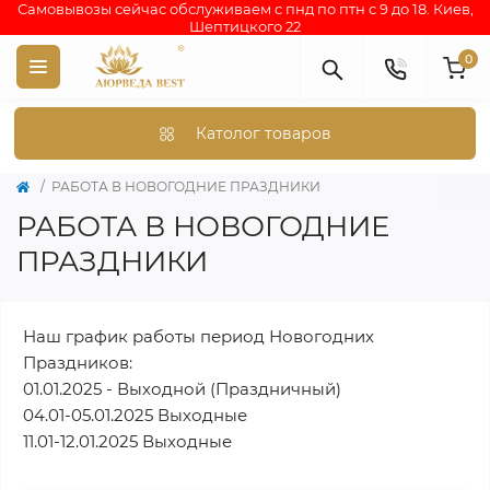
Самовывозы сейчас обслуживаем с пнд по птн с 9 до 18. Киев,
Шептицкого 22
0
Католог товаров
РАБОТА В НОВОГОДНИЕ ПРАЗДНИКИ
РАБОТА В НОВОГОДНИЕ
ПРАЗДНИКИ
Наш график работы период Новогодних
Праздников:
01.01.2025 - Выходной (Праздничный)
04.01-05.01.2025 Выходные
11.01-12.01.2025 Выходные