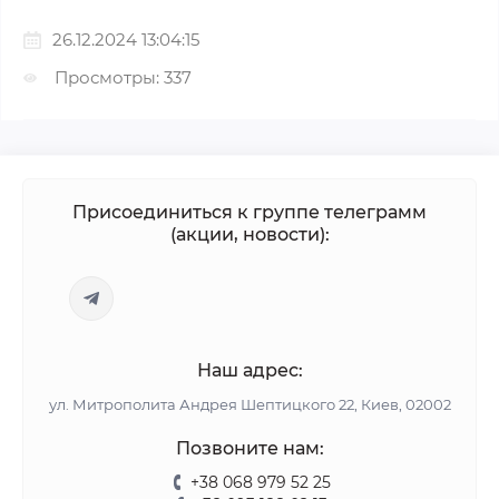
26.12.2024 13:04:15
Просмотры: 337
Присоединиться к группе телеграмм
(акции, новости):
Наш адрес:
ул. Митрополита Андрея Шептицкого 22, Киев, 02002
Позвоните нам:
+38 068 979 52 25