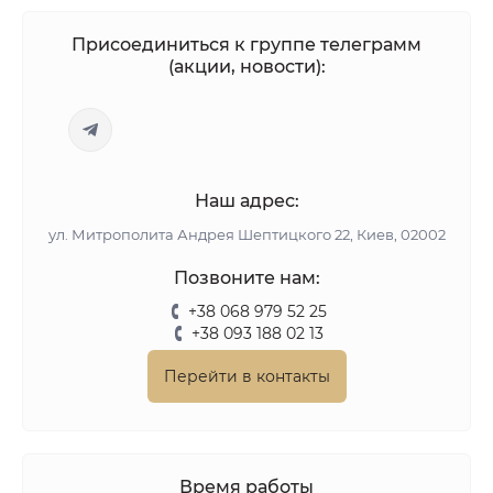
Присоединиться к группе телеграмм
(акции, новости):
Наш адрес:
ул. Митрополита Андрея Шептицкого 22, Киев, 02002
Позвоните нам:
+38 068 979 52 25
+38 093 188 02 13
Перейти в контакты
Время работы