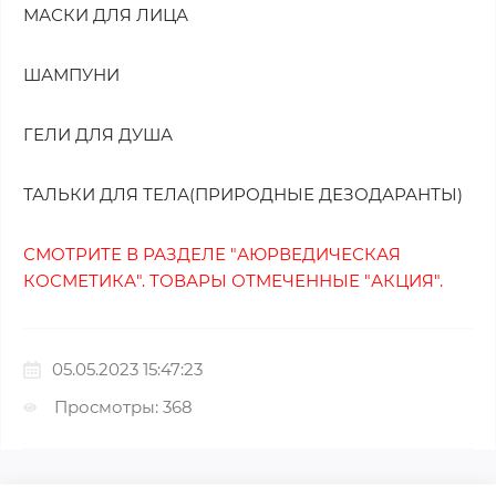
МАСКИ ДЛЯ ЛИЦА
ШАМПУНИ
ГЕЛИ ДЛЯ ДУША
ТАЛЬКИ ДЛЯ ТЕЛА(ПРИРОДНЫЕ ДЕЗОДАРАНТЫ)
СМОТРИТЕ В РАЗДЕЛЕ "АЮРВЕДИЧЕСКАЯ
КОСМЕТИКА". ТОВАРЫ ОТМЕЧЕННЫЕ "АКЦИЯ".
05.05.2023 15:47:23
Просмотры: 368