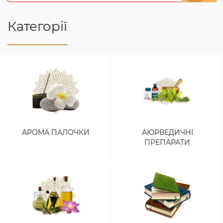
Категорії
АРОМА ПАЛОЧКИ
АЮРВЕДИЧНІ
ПРЕПАРАТИ