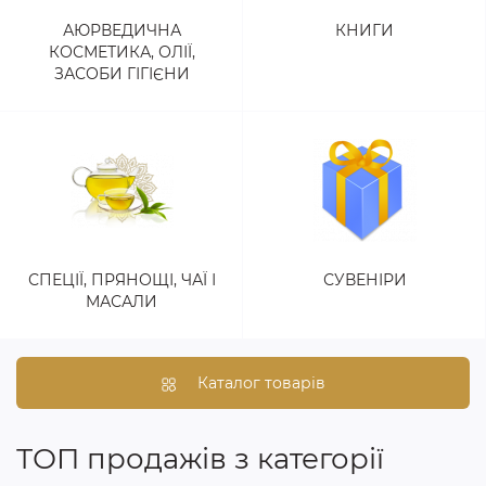
АЮРВЕДИЧНА
КНИГИ
КОСМЕТИКА, ОЛІЇ,
ЗАСОБИ ГІГІЄНИ
СПЕЦІЇ, ПРЯНОЩІ, ЧАЇ І
СУВЕНІРИ
МАСАЛИ
Каталог товарів
ТОП продажів з категорії